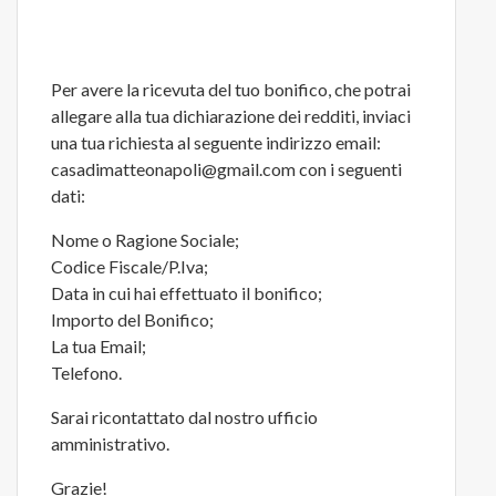
Per avere la ricevuta del tuo bonifico, che potrai
allegare alla tua dichiarazione dei redditi, inviaci
una tua richiesta al seguente indirizzo email:
casadimatteonapoli@gmail.com con i seguenti
dati:
Nome o Ragione Sociale;
Codice Fiscale/P.Iva;
Data in cui hai effettuato il bonifico;
Importo del Bonifico;
La tua Email;
Telefono.
Sarai ricontattato dal nostro ufficio
amministrativo.
Grazie!