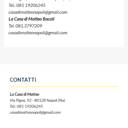
Tel.: 081 19206245
casadimatteonapoli@gmail.com
La Casa di Matteo Bacoli
Tel. 081.3797209
casadimatteonapoli@gmail.com
CONTATTI
La Casa di Matteo
Via Pigna, 92 - 80128 Napoli (Na)
Tel.: 081 19206245
casadimatteonapoli@gmail.com