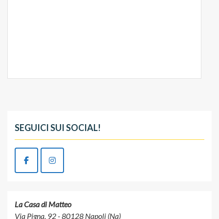
SEGUICI SUI SOCIAL!
La Casa di Matteo
Via Pigna, 92 - 80128 Napoli (Na)