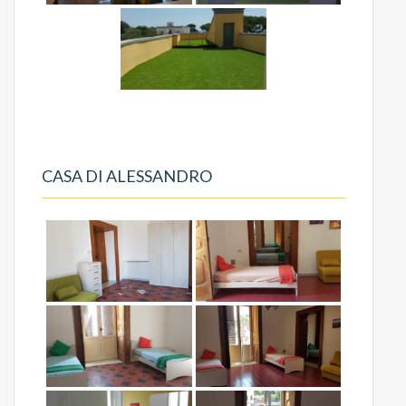
CASA DI ALESSANDRO