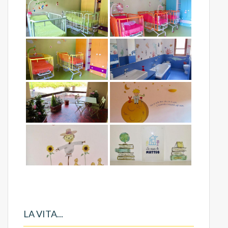
LA VITA...