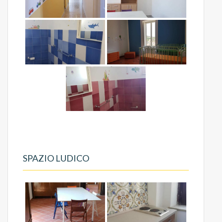
SPAZIO LUDICO