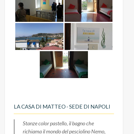
LA CASA DI MATTEO - SEDE DI NAPOLI
Stanze color pastello, il bagno che
richiama il mondo del pesciolino Nemo,