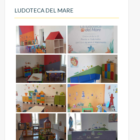
LUDOTECA DEL MARE