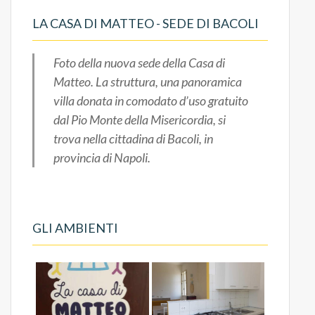
LA CASA DI MATTEO - SEDE DI BACOLI
Foto della nuova sede della Casa di
Matteo. La struttura, una panoramica
villa donata in comodato d’uso gratuito
dal Pio Monte della Misericordia, si
trova nella cittadina di Bacoli, in
provincia di Napoli.
GLI AMBIENTI