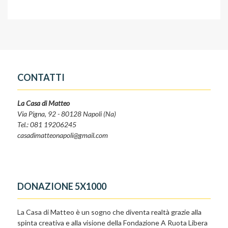
CONTATTI
La Casa di Matteo
Via Pigna, 92 - 80128 Napoli (Na)
Tel.: 081 19206245
casadimatteonapoli@gmail.com
DONAZIONE 5X1000
La Casa di Matteo è un sogno che diventa realtà grazie alla
spinta creativa e alla visione della Fondazione A Ruota Libera