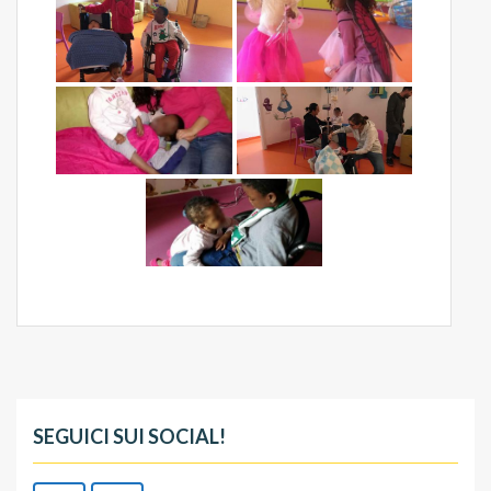
SEGUICI SUI SOCIAL!