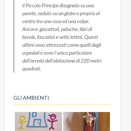
il Piccolo Principe disegnato su una
parete, seduto su un globo e proprio al
centro tra una rosa ed una volpe.
Ancora: giocattoli, peluche, libri di
favole, fasciatoi e sette lettini. Questi
ultimi sono attrezzati come quelli degli
ospedali e sono l’unico particolare
dell’arredo dell’abitazione di 220 metri
quadrati.
GLI AMBIENTI