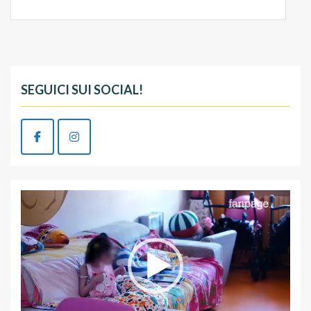
SEGUICI SUI SOCIAL!
Video
Player