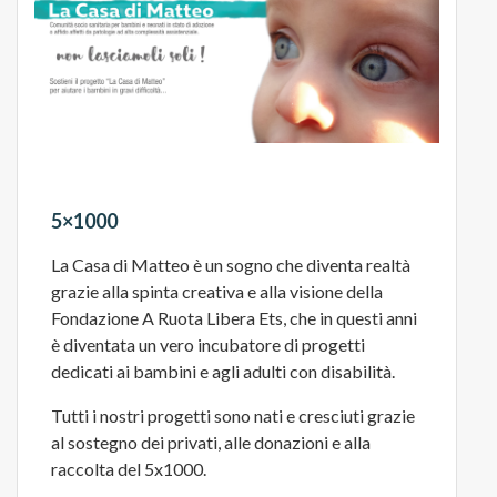
5×1000
La Casa di Matteo è un sogno che diventa realtà
grazie alla spinta creativa e alla visione della
Fondazione A Ruota Libera Ets, che in questi anni
è diventata un vero incubatore di progetti
dedicati ai bambini e agli adulti con disabilità.
Tutti i nostri progetti sono nati e cresciuti grazie
al sostegno dei privati, alle donazioni e alla
raccolta del 5x1000.